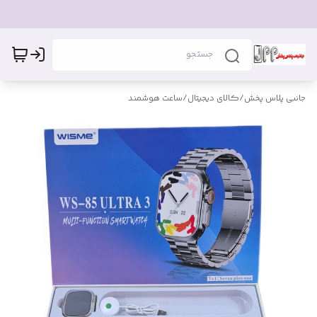
جانبی پلاس پخش
/
کالای دیجیتال
/
ساعت هوشمند