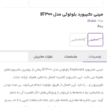
مینی کیبورد بلوتوثی مدل BT300
برند:
متفرقه
رنگ
سفید
مشکی
توضیحات
مشخصات
نظرات کاربران
مینی کیبورد Keyboard بلوتوثی مدل BT300 یکی از بهترین کیبوردهای
همراه می باشد. این کیبورد قابلیت اتصال به تلفن همراه، رایانه، تبلت،
تلویزیون و ... را دارد. این اتصال از طریق بلوتوث انجام می‌شود. بی صدا بودن
و کارکرد رم دکمه‌ها را می‌توان از ویژگی‌های حائز اهمیت آن به شمار
آورد. بین کلیدها مقداری فاصله قرار دارد که اشتباهات تایپی را تا حد بسیار