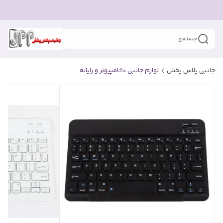
جستجو
جانبی پلاس پخش
لوازم جانبی کامپیوتر و رایانه