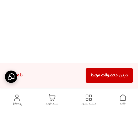
ناموجود
دیدن محصولات مرتبط
خانه
دسته‌بندی
سبد خرید
پروفایل