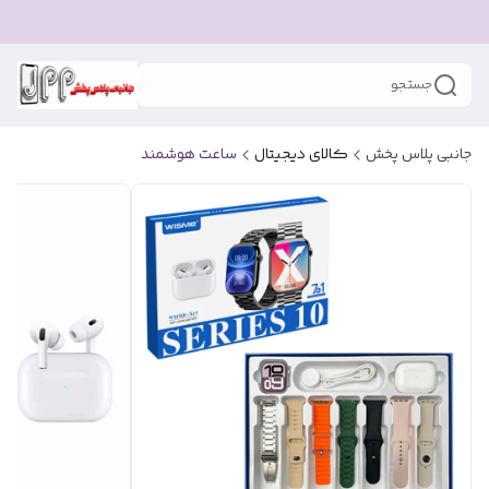
جستجو
جانبی پلاس پخش
کالای دیجیتال
ساعت هوشمند