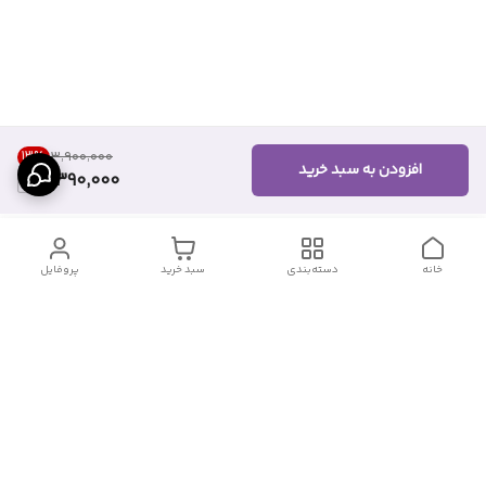
13
%
۳٬۹۰۰٬۰۰۰
افزودن به سبد خرید
3,390,000
خانه
دسته‌بندی
سبد خرید
پروفایل
دسترسی سریع