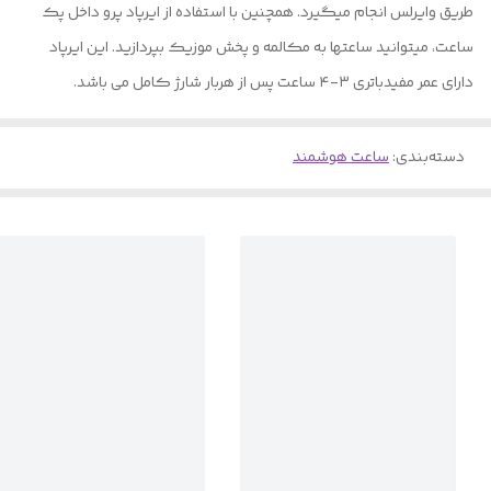
طریق وایرلس انجام میگیرد. همچنین با استفاده از ایرپاد پرو داخل پک
ساعت، میتوانید ساعتها به مکالمه و پخش موزیک بپردازید. این ایرپاد
دارای عمر مفیدباتری ۳-۴ ساعت پس از هربار شارژ کامل می باشد.
دسته‌بندی
:
ساعت هوشمند