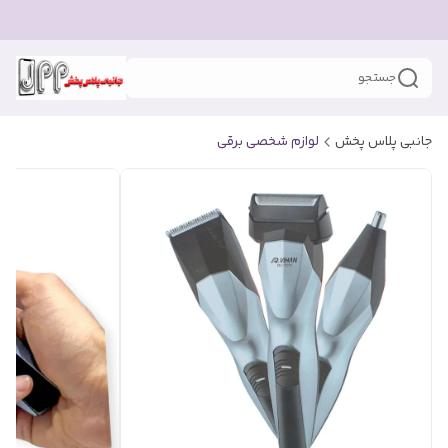
جستجو
جانبی پلاس پخش
لوازم شخصی برقی