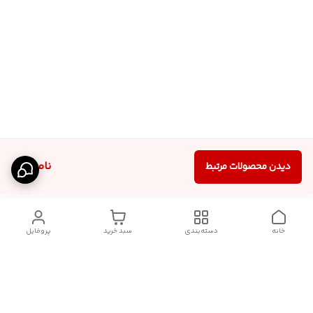
ناموجود
دیدن محصولات مرتبط
خانه
دسته‌بندی
سبد خرید
پروفایل