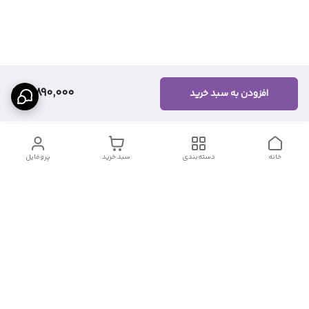
3,890,000
افزودن به سبد خرید
خانه
دسته‌بندی
سبد خرید
پروفایل
برگشت به بالا