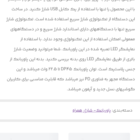
با این محصول را تنها با استفاده از یک کابل USB شارژ کنید. در ساخت
این دستگاه از تکنولوژی شارژ سریع استفاده شده است. تکنولوژی شارژ
سریع تنها با دستگاههای دارای استاندارد شارژ سریع و در دستگاههای
معمولی امکان استفاده از این تکنولوژی وجود ندارد. با استفاده از
نمایشگر LED تعبیه شده در این پاوربانک، شما میتوانید وضعیت شارژ
باتری از طریق نمایشگر LED روی بدنه بررسی کنید. بدنه این پاوربانک از
جنس پلاستیک است. توان پاوربانک DP45 تا 22.5 وات میباشد و این
دستگاه مجهز به فناوری PD نیز میباشد که قابلیت مناسبی برای کاربران
گوشیهای نسل جدید و آیفون میباشد.
دسته‌بندی
:
پاوربانک- شارژر همراه