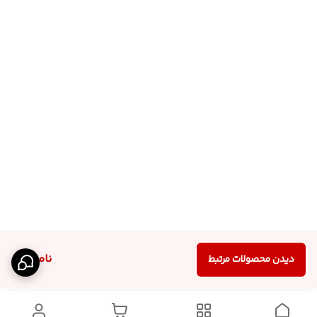
ناموجود
دیدن محصولات مرتبط