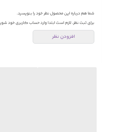
شما هم درباره این محصول نظر خود را بنویسید.
برای ثبت نظر، لازم است ابتدا وارد حساب کاربری خود شوید
افزودن نظر