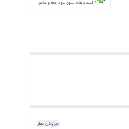
۴ قسط ماهانه. بدون سود، چک و ضامن.
افزودن نظر