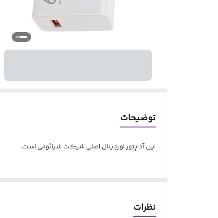
توضیحات
این آداپتور اورجینال اصلی شرکت شیائومی است.
نظرات