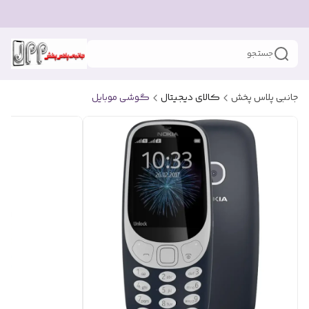
جستجو
جانبی پلاس پخش
کالای دیجیتال
گوشی موبایل