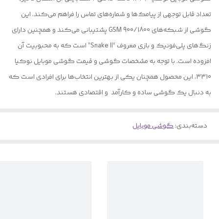
تعداد قابل توجهی از پیامک‌ها و شماره‌های تماس را فراهم می‌کند. این
گوشی از شبکه‌های GSM 900/1800 پشتیبانی می‌کند و همچنین دارای
زنگ‌های پلی‌فونیک و بازی معروف “Snake II” است که به محبوبیت آن
افزوده است. با توجه به مشخصات گوشی و قیمت گوشی موبایل نوکیا
3310، این محصول همچنان یکی از بهترین انتخاب‌ها برای افرادی است که
به دنبال یک گوشی ساده و کارآمد و اقتصادی هستند.
دسته‌بندی
:
گوشی موبایل