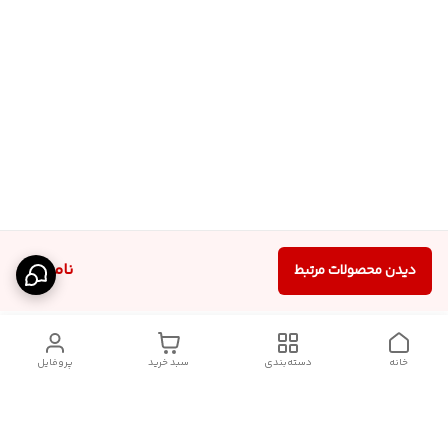
ناموجود
دیدن محصولات مرتبط
خانه
دسته‌بندی
سبد خرید
پروفایل