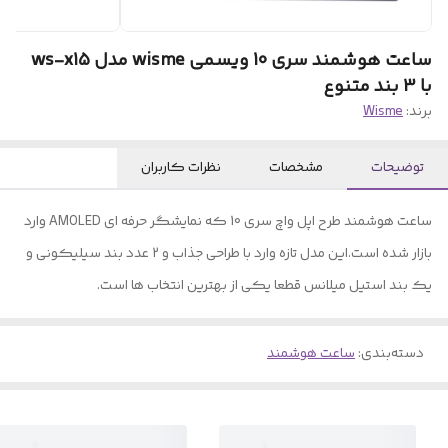
ساعت هوشمند سری 10 ویسمی wisme مدل ws-x15
با 3 بند متنوع
برند:
Wisme
توضیحات
مشخصات
نظرات کاربران
ساعت هوشمند طرح اپل واچ سری 10 که نمایشگر حرفه ای AMOLED وارد
بازار شده است.این مدل تازه وارد با طراحی جذاب و 2 عدد بند سیلیکونی و
یک بند استیل میلانس قطعا یکی از بهترین انتخاب ها است.
دسته‌بندی
:
ساعت هوشمند