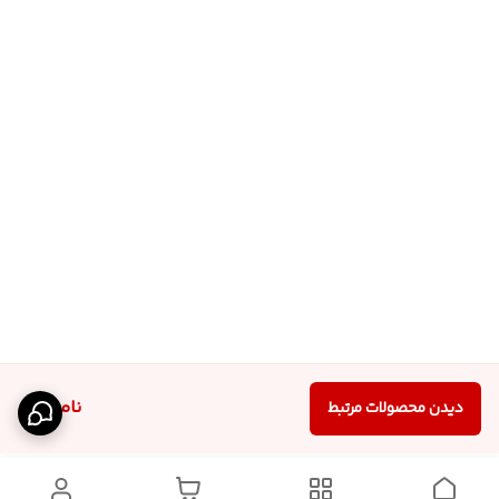
ناموجود
دیدن محصولات مرتبط