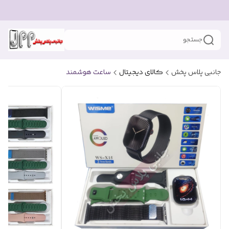
جستجو
جانبی پلاس پخش
کالای دیجیتال
ساعت هوشمند