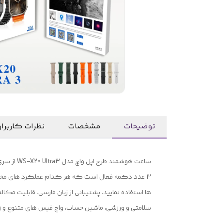
توضیحات
مشخصات
نظرات کاربرا
سلامتی و ورزشی، ماشین حساب، واچ فیس های متنوع و زیبا برخی