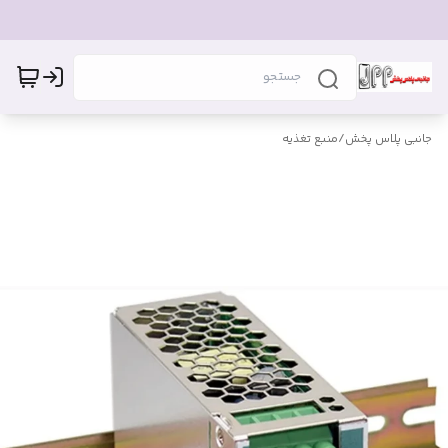
جانبی پلاس پخش
/
منبع تغذیه