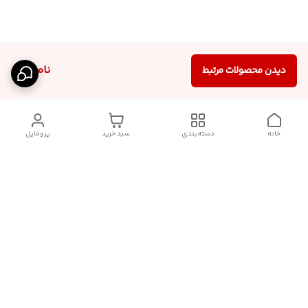
ناموجود
دیدن محصولات مرتبط
خانه
دسته‌بندی
سبد خرید
پروفایل
دسترسی سریع
آدرس فروشگاه برای مراجعه
روش پرداخت
حضوری