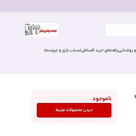
و روشنایی
راهنمای خرید اقساطی
اسباب بازی و عروسک
ناموجود
دیدن محصولات مرتبط