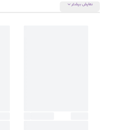
نمایش بیشتر