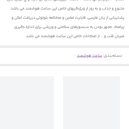
متنوع و جذاب و به روز از ویژگیهای خاص این ساعت هوشمند می باشد.
پشتیبانی از زبان فارسی، قابلیت تماس و مکالمه بلوتوثی،دریافت اعلان و
پیامک، مجهز بودن به سنسورهای سلامتی و ورزشی برای اندازه گیری
ضربان قلب و ... از امکانات خاص این ساعت هوشمند می باشد.
دسته‌بندی
:
ساعت هوشمند