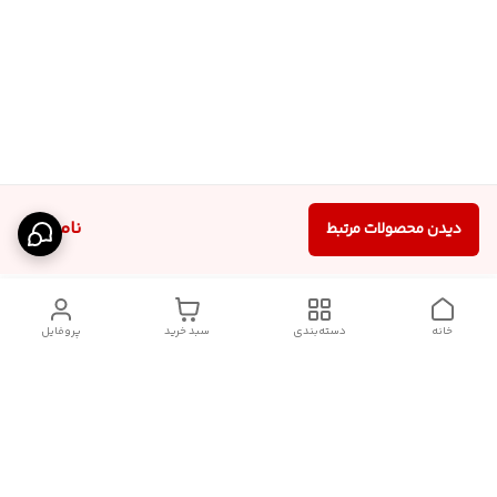
ناموجود
دیدن محصولات مرتبط
خانه
دسته‌بندی
سبد خرید
پروفایل