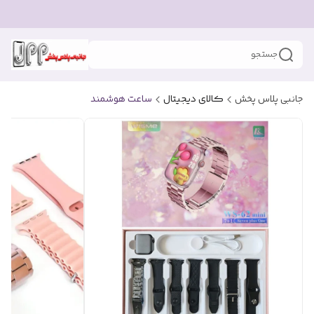
جستجو
جانبی پلاس پخش
کالای دیجیتال
ساعت هوشمند