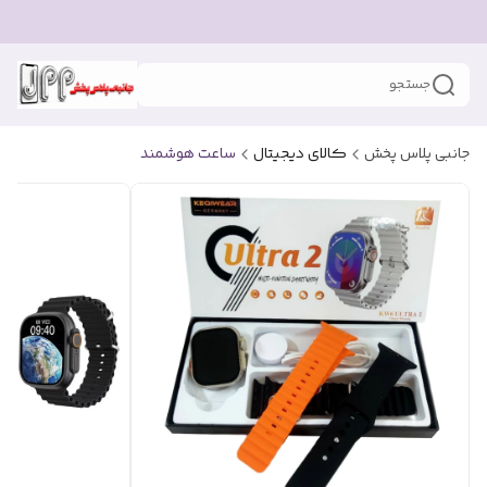
جستجو
جانبی پلاس پخش
کالای دیجیتال
ساعت هوشمند