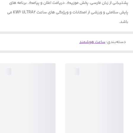
پشتیبانی از زبان فارسی، پخش موزیک، دریافت اعلان و پیامک، برنامه های
پایش سلامتی و ورزشی از امکانات و ویژگی های ساعت KW6 ULTRA2 می
باشد.
دسته‌بندی
:
ساعت هوشمند