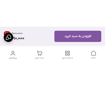
5
%
۱٬۹۰۰٬۰۰۰
افزودن به سبد خرید
1,790,000
خانه
دسته‌بندی
سبد خرید
پروفایل
دسترسی سریع