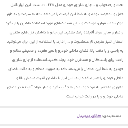
تخت و رختخواب و … جارو شارژی خودرو مدل as-228 است. این ابزار قابل
حمل و کم‌صد بوده و به شما این فرصت را می‌دهد که به سرعت و به طور
موثر کف، فرش، موکت و سایر قسمت‌های مورد استفاده ماشین را از گرد
و غبار و سایر مواد آلاینده پاک کنید. این جارو با داشتن نازل‌های متنوع،
امکان تمیز کردن تار عنکبوت و ... را دارد. با استفاده از این ابزار، می‌توانید
به راحتی و با دقت بالا، فضای داخلی خودرو را تمیز کرده و محیطی سالم و
راحت برای رانندگان و مسافران خود ایجاد کنید.استفاده از جارو شارژی
خودرو به شما این امکان را می‌دهد که به صورت منظم و به دقت، فضای
داخلی خودرو را تمیز نگه دارید. این ابزار با داشتن قدرت مکش بالا و
فناوری منحصر به فرد خود، قادر به جذب گرد و غبار، مواد آلاینده در فضای
داخلی خودرو و یا در رخت خواب است.
دسته‌بندی
:
کالای دیجیتال