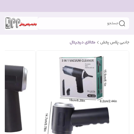
جستجو
جانبی پلاس پخش
کالای دیجیتال