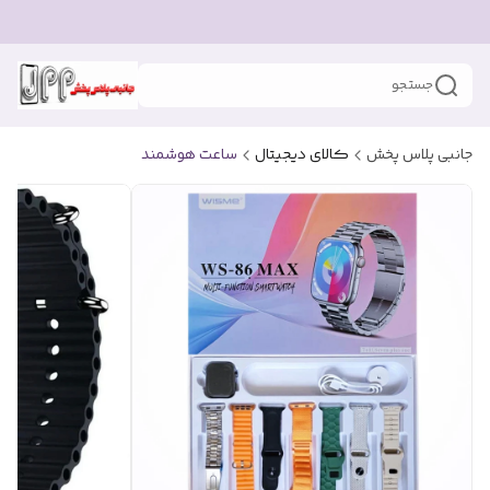
جستجو
جانبی پلاس پخش
کالای دیجیتال
ساعت هوشمند