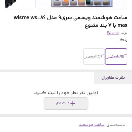
ساعت هوشمند ویسمی سری۹ مدل wisme ws-86
max با 7 بند متنوع
برند:
Wisme
رنگ
مشکی
تیتانیومی
نظرات کاربران
اولین نفر نظر خود را ثبت کنید.
ثبت نظر
دسته‌بندی
:
ساعت هوشمند