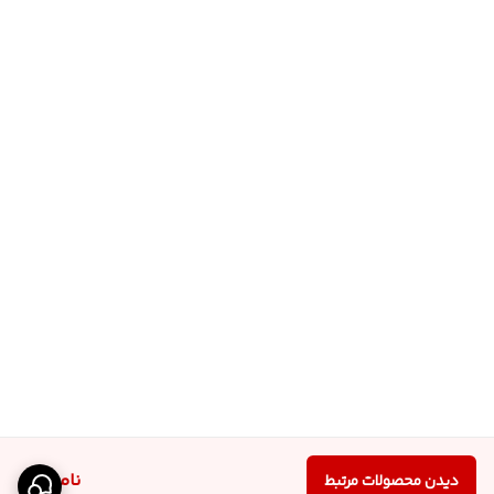
ناموجود
دیدن محصولات مرتبط