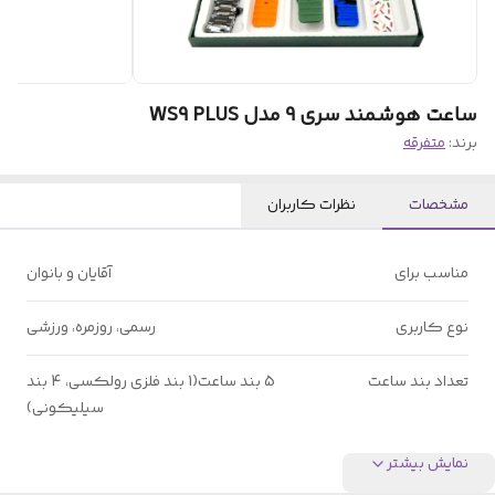
ساعت هوشمند سری 9 مدل WS9 PLUS
برند:
متفرقه
مشخصات
نظرات کاربران
مناسب برای
آقایان و بانوان
نوع کاربری
رسمی، روزمره، ورزشی
تعداد بند ساعت
5 بند ساعت(1 بند فلزی رولکسی، 4 بند
سیلیکونی)
نمایش بیشتر