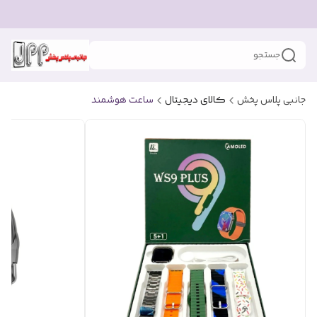
جستجو
جانبی پلاس پخش
کالای دیجیتال
ساعت هوشمند