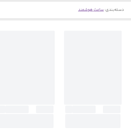
دسته‌بندی
:
ساعت هوشمند