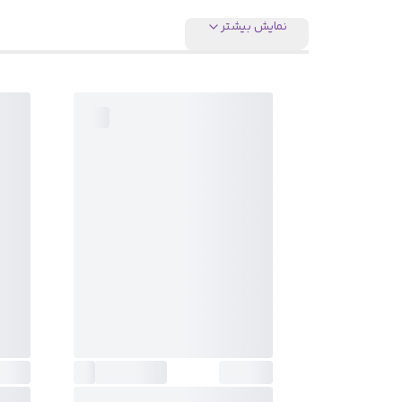
نمایش بیشتر