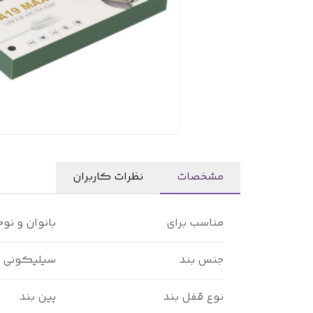
مشخصات
نظرات کاربران
مناسب برای
بانوان و نوج
جنس بند
سیلیکونی
نوع قفل بند
پین بند