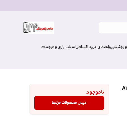
و روشنایی
راهنمای خرید اقساطی
اسباب بازی و عروسک
ناموجود
دیدن محصولات مرتبط