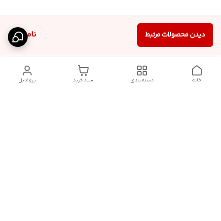
ناموجود
دیدن محصولات مرتبط
خانه
دسته‌بندی
سبد خرید
پروفایل
برگشت به بالا