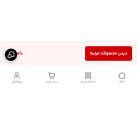
ناموجود
دیدن محصولات مرتبط
خانه
دسته‌بندی
سبد خرید
پروفایل