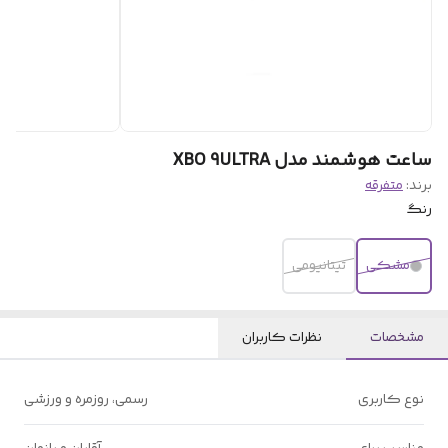
ساعت هوشمند مدل XBO 9ULTRA
برند:
متفرقه
رنگ
مشکی
تیتانیومی
مشخصات
نظرات کاربران
نوع کاربری
رسمی، روزمره و ورزشی