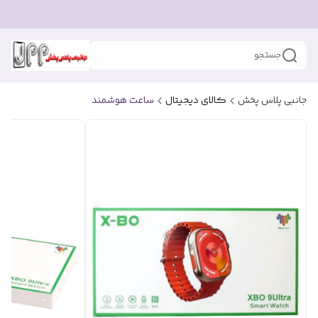
جستجو
جانبی پلاس پخش
کالای دیجیتال
ساعت هوشمند