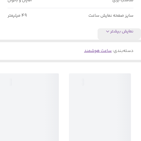
مناسب برای
آقایان و بانوان
سایز صفحه نمایش ساعت
49 میلیمتر
نمایش بیشتر
دسته‌بندی
:
ساعت هوشمند