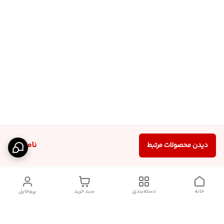
ناموجود
دیدن محصولات مرتبط
خانه
دسته‌بندی
سبد خرید
پروفایل