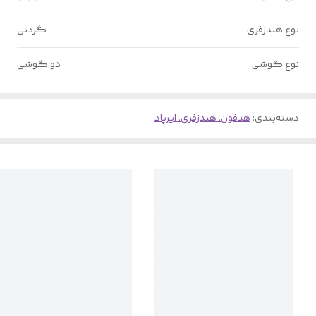
نوع هندزفری
گردنی
نوع گوشی
دو گوشی
دسته‌بندی
:
هدفون، هندزفری، ایرپاد