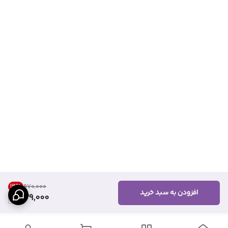
13
%
۹۷۰٬۰۰۰
افزودن به سبد خرید
839,000