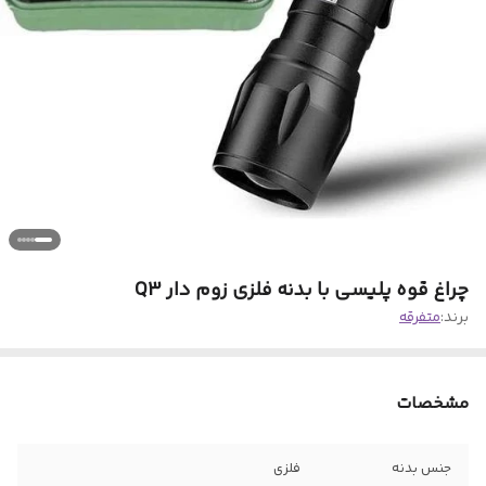
چراغ قوه پلیسی با بدنه فلزی زوم دار Q3
برند:
متفرقه
مشخصات
جنس بدنه
فلزی