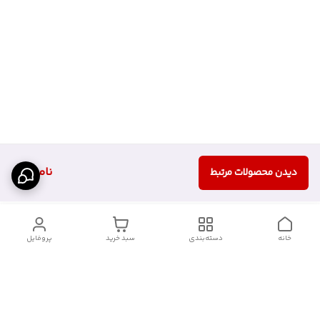
ناموجود
دیدن محصولات مرتبط
خانه
دسته‌بندی
سبد خرید
پروفایل