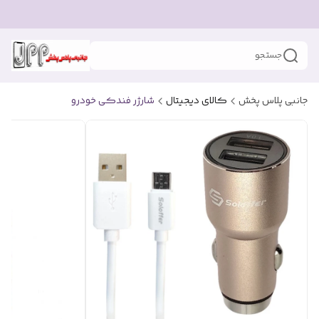
جستجو
جانبی پلاس پخش
کالای دیجیتال
شارژر فندکی خودرو