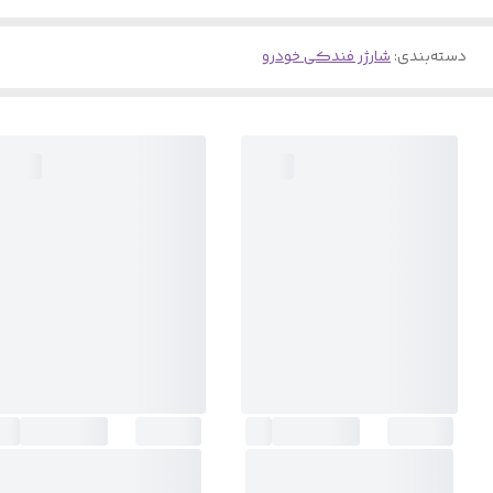
دسته‌بندی
:
شارژر فندکی خودرو