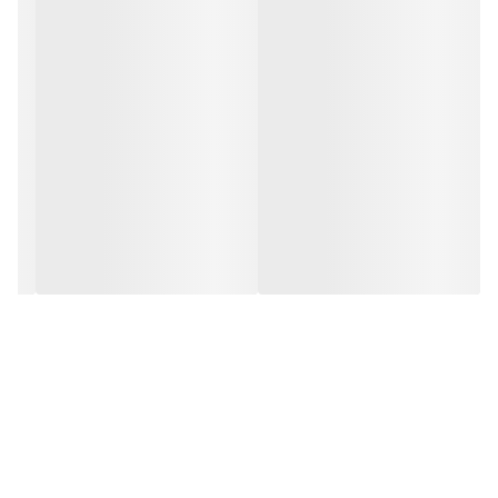
فرم صفحه نمایش
مستطیل