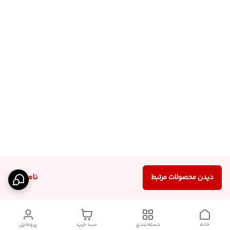
ناموجود
دیدن محصولات مرتبط
خانه
دسته‌بندی
سبد خرید
پروفایل