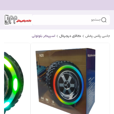
جستجو
جانبی پلاس پخش
کالای دیجیتال
اسپیکر بلوتوثی