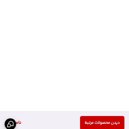
ناموجود
دیدن محصولات مرتبط