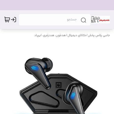
جانبی پلاس پخش
/
کالای دیجیتال
/
هدفون، هندزفری، ایرپاد