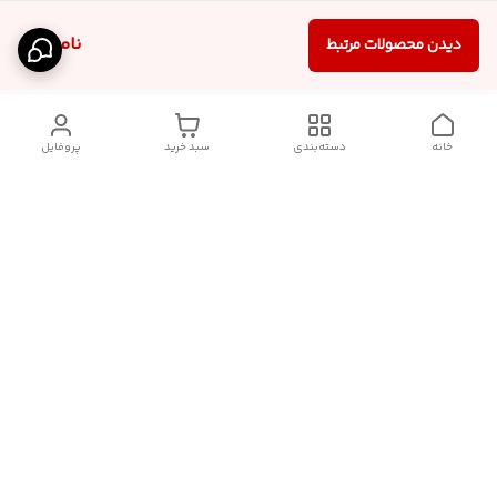
ناموجود
دیدن محصولات مرتبط
خانه
دسته‌بندی
سبد خرید
پروفایل
برگشت به بالا