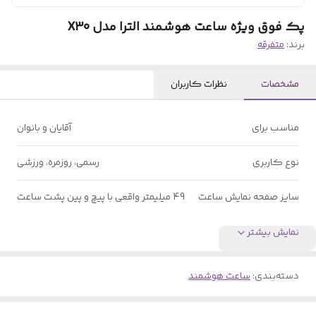
پک فوق ویژه ساعت هوشمند الترا مدل X30
برند:
متفرقه
مشخصات
نظرات کاربران
مناسب برای
آقایان و بانوان
نوع کاربری
رسمی، روزمره، ورزشی
سایز صفحه نمایش ساعت
49 میلیمتر واقعی با پیچ و پین پشت ساعت
نمایش بیشتر
دسته‌بندی
:
ساعت هوشمند