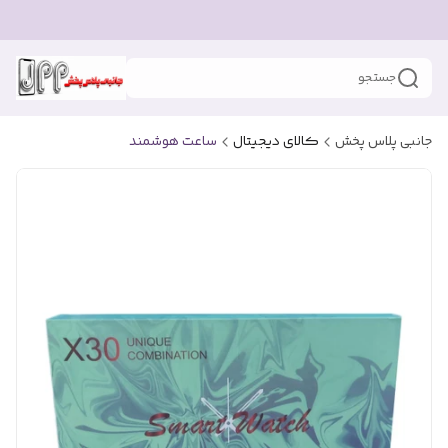
جستجو
جانبی پلاس پخش
کالای دیجیتال
ساعت هوشمند