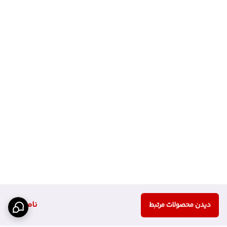
ناموجود
دیدن محصولات مرتبط