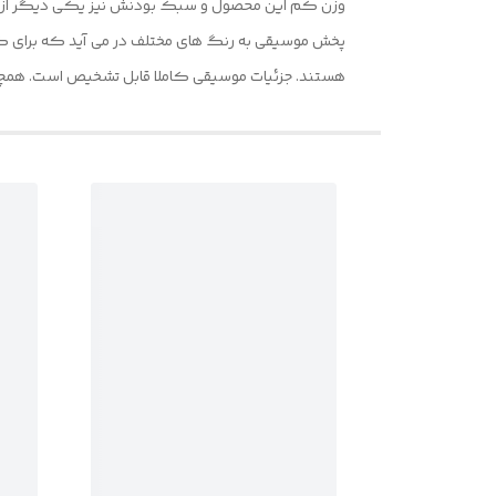
پخش موسیقی به رنگ های مختلف در می آید که برای کو
هستند. جزئیات موسیقی کاملا قابل تشخیص است. همچنی