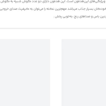
دکان بسیار جذاب میباشد مهم‌ترین نکته را می‌توان به کیفیت صدای خروجی آ
ن باس و صداهای رنج، به‌خوبی پخش .