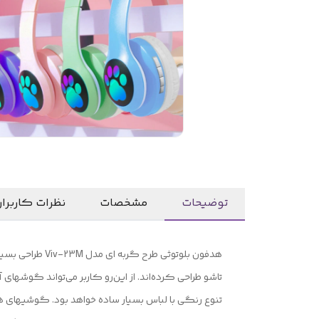
توضیحات
مشخصات
نظرات کاربرا
هدفون بلوتوثی 
تاشو طراحی کرده‌اند. از این‌رو کاربر می‌تواند گوشها