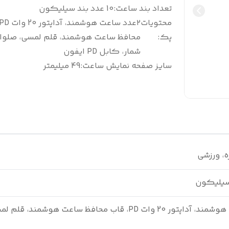
تعداد بند ساعت
:
10 عدد بند سیلیکون
محتویات
پک
:
محافظ ساعت هوشمند، قلم لمسی، صلوا
شمار، کابل PD ایفون
سایز صفحه نمایش ساعت
:
49 میلیمتر
ه، ورزشی