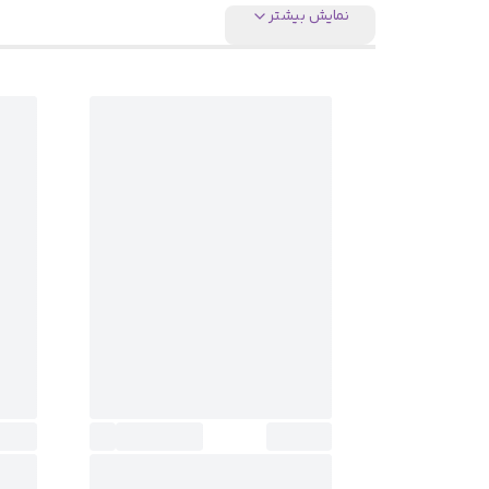
نمایش بیشتر