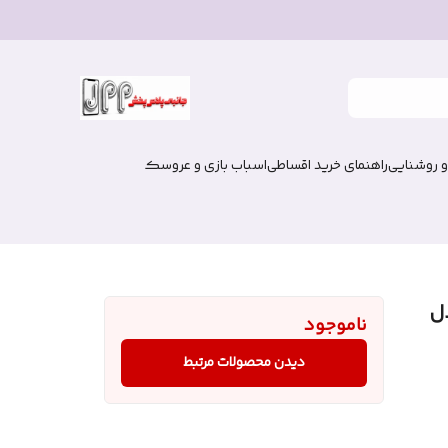
و روشنایی
راهنمای خرید اقساطی
اسباب بازی و عروسک
ل
ناموجود
دیدن محصولات مرتبط