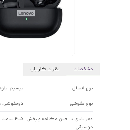
مشخصات
نظرات کاربران
نوع اتصال
بیسیم، بلو
نوع گوشی
دوگوشی، 
عمر باتری در حین مکالمه و پخش
4-5 ساعت
موسیقی