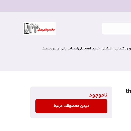
و روشنایی
راهنمای خرید اقساطی
اسباب بازی و عروسک
think
ناموجود
دیدن محصولات مرتبط