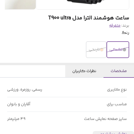
ساعت هوشمند الترا مدل T900 ultra
برند:
متفرقه
رنگ
مشکی
نارنجی
مشخصات
نظرات کاربران
نوع کاربری
رسمی، روزمره، ورزشی
مناسب برای
آقایان و بانوان
سایز صفحه نمایش ساعت
۴۹ میلیمتر