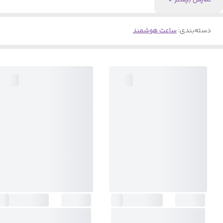
نمایش بیشتر
دسته‌بندی
:
ساعت هوشمند