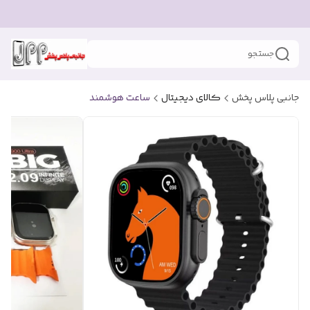
جستجو
جانبی پلاس پخش
کالای دیجیتال
ساعت هوشمند