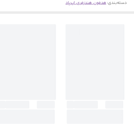
دسته‌بندی
:
هدفون، هندزفری، ایرپاد