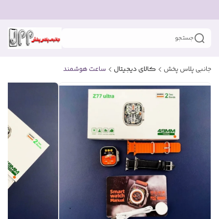
جستجو
جانبی پلاس پخش
کالای دیجیتال
ساعت هوشمند