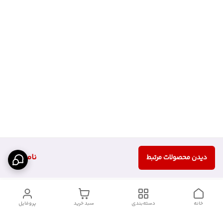
ناموجود
دیدن محصولات مرتبط
خانه
دسته‌بندی
سبد خرید
پروفایل