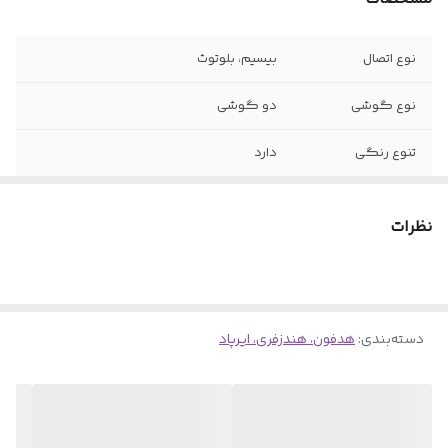
نوع اتصال
بیسیم، بلوتوث
نوع گوشی
دو گوشی
تنوع رنگی
دارد
نظرات
دسته‌بندی
:
هدفون، هندزفری، ایرپاد