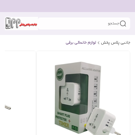
جستجو
جانبی پلاس پخش
لوازم خانگی برقی