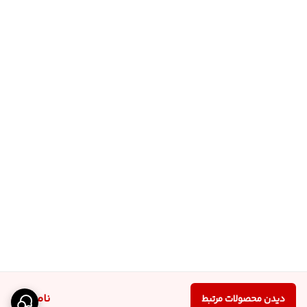
ناموجود
دیدن محصولات مرتبط