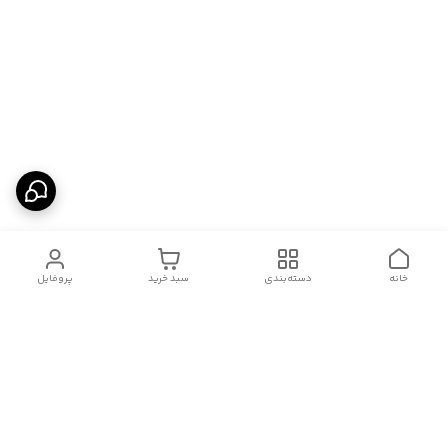
خانه
دسته‌بندی
سبد خرید
پروفایل