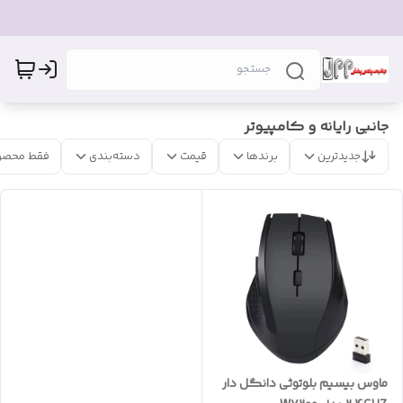
جانبی رایانه و کامپیوتر
جدیدترین
برندها
قیمت
دسته‌بندی
فقط محصو
ماوس بیسیم بلوتوثی دانگل دار