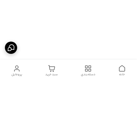
خانه
دسته‌بندی
سبد خرید
پروفایل
دسترسی سریع